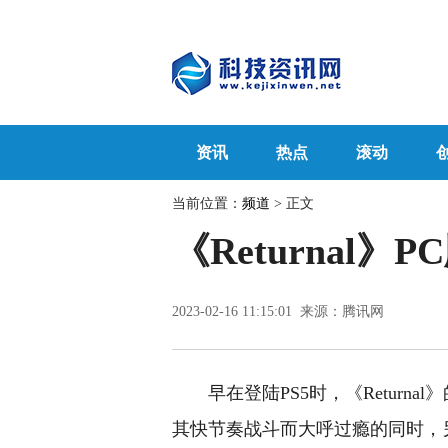
资讯
热点
滚动
当前位置：
频道
> 正文
《Returnal
2023-02-16 11:15:01 来源：腾讯网
早在登陆PS5时，《Retur
其快节奏战斗而大呼过瘾的同时，