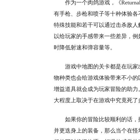
作为一个肉鸽游戏，《Retur
有手枪、步枪和喷子等十种体验各
特殊技能和若干可以通过击杀敌人
以给玩家的手感带来一些差异，例
时降低射速和弹容量等。
游戏中地图的关卡都是在玩家
物种类也会给游戏体验带来不小的
增益道具就会成为玩家冒险的助力
大程度上取决于在游戏中究竟死了多少次
如果你的冒险比较顺利的话，
并更迭身上的装备，那么当个在怪