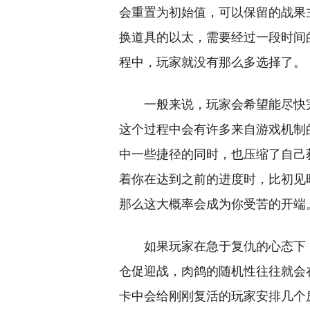
会重置为初始值，可以保留的战果
换道具的以太，需要经过一段时间
程中，玩家就没有那么多选择了。
一般来说，玩家会希望能尽快
这个过程中会有许多来自游戏机制
中一些捷径的同时，也压缩了自己
着你在达到之前的进度时，比初见
那么这大概率会成为你受苦的开端
如果玩家在急于复仇的心态下
仓促迎战，肉鸽的随机性往往就会
卡中会给刚刚复活的玩家安排几个