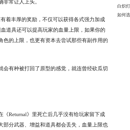
确非常让人上头。
如何选
伤玩家有着丰厚的奖励，不仅可以获得各式强力加成
的回血道具还可以提高玩家的血量上限，如果你的
角色的上限，也更有资本去尝试那些有副作用的
就会有种被打回了原型的感觉，就连曾经砍瓜切
Returnal》里死亡后几乎没有给玩家留下成
大部分武器、增益和道具都会丢失，血量上限也