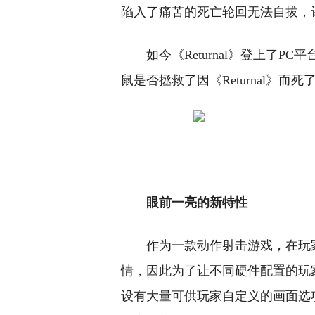
陷入了痛苦的死亡轮回无法自拔，
如今《Returnal》登上了PC
鼠是否拯救了因《Returnal》而
眼前一亮的新特性
作为一款动作射击游戏，在玩
情，因此为了让不同硬件配置的玩家都
设有大量可供玩家自定义的画面选