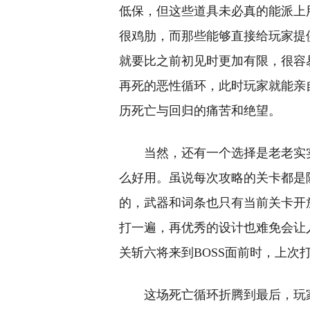
低保，但这些道具未必真的能派上
很鸡肋，而那些能够直接给玩家提
就要比之前初见时更加有限，很容
再死的恶性循环，此时玩家就能亲
历死亡与回归的痛苦和绝望。
当然，还有一个选择是老老实
么好用。虽说每次攻略的关卡都是
的，武器和词条也只有当前关卡开
打一遍，再优秀的设计也难免会让
关斩六将来到BOSS面前时，上次打
这场死亡循环折腾到最后，玩